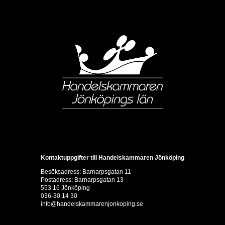
Kontaktuppgifter till Handelskammaren Jönköping
Besöksadress: Barnarpsgatan 11
Postadress: Barnarpsgatan 13
553 16 Jönköping
036-30 14 30
info@handelskammarenjonkoping.se