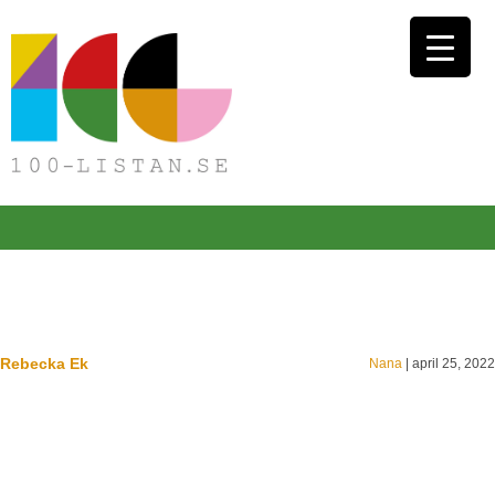
Rebecka Ek
Nana
|
april 25, 2022