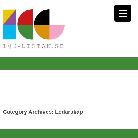
Category Archives: Ledarskap