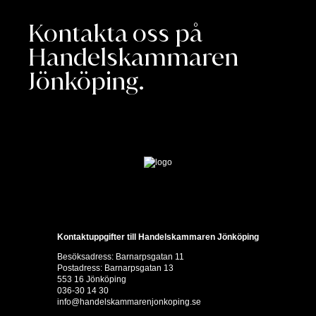
Kontakta oss på
Handelskammaren
Jönköping.
Kontaktuppgifter till Handelskammaren Jönköping
Besöksadress: Barnarpsgatan 11
Postadress: Barnarpsgatan 13
553 16 Jönköping
036-30 14 30
info@handelskammarenjonkoping.se