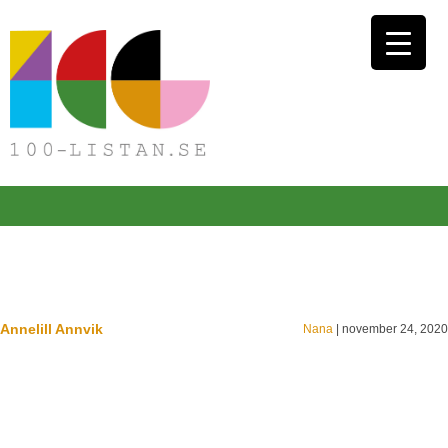
Annelill Annvik
Nana
|
november 24, 2020