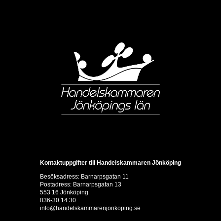
Kontaktuppgifter till Handelskammaren Jönköping
Besöksadress: Barnarpsgatan 11
Postadress: Barnarpsgatan 13
553 16 Jönköping
036-30 14 30
info@handelskammarenjonkoping.se