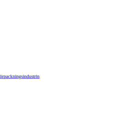
örpackningsindustrin