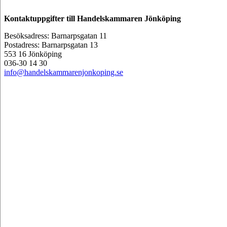
Kontaktuppgifter till Handelskammaren Jönköping
Besöksadress: Barnarpsgatan 11
Postadress: Barnarpsgatan 13
553 16 Jönköping
036-30 14 30
info@handelskammarenjonkoping.se