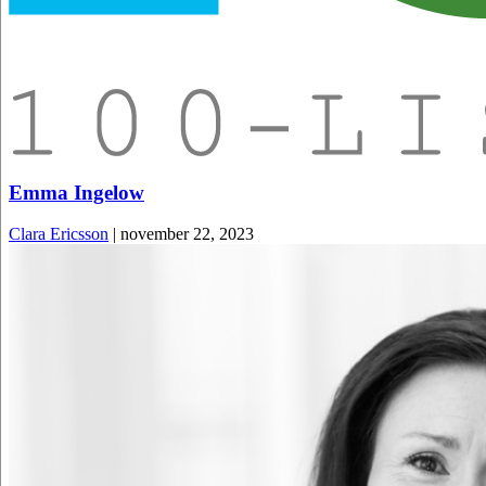
Emma Ingelow
Clara Ericsson
|
november 22, 2023