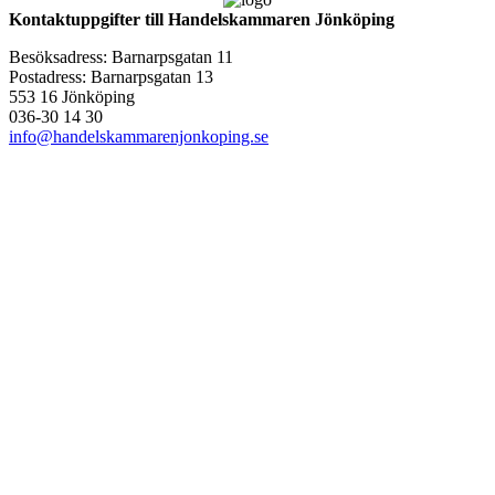
Kontaktuppgifter till Handelskammaren Jönköping
Besöksadress: Barnarpsgatan 11
Postadress: Barnarpsgatan 13
553 16 Jönköping
036-30 14 30
info@handelskammarenjonkoping.se