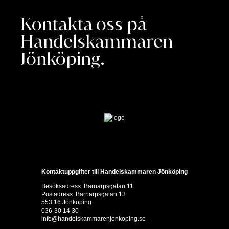
Kontakta oss på
Handelskammaren
Jönköping.
Kontaktuppgifter till Handelskammaren Jönköping
Besöksadress: Barnarpsgatan 11
Postadress: Barnarpsgatan 13
553 16 Jönköping
036-30 14 30
info@handelskammarenjonkoping.se