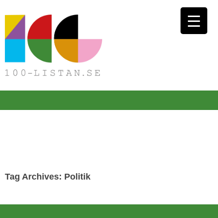
Tag Archives: Politik