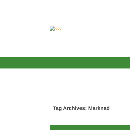
Tag Archives: Marknad