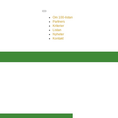
Om 100-listan
Partners
Kriterier
Listan
Nyheter
Kontakt