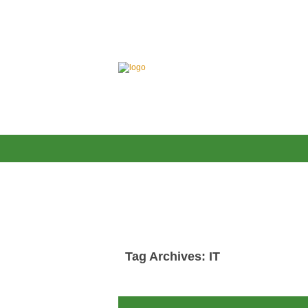
Tag Archives: IT