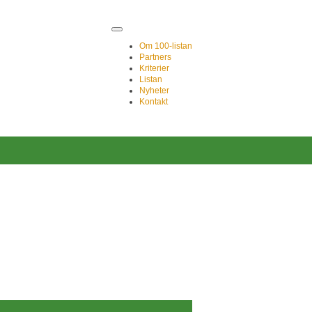
Om 100-listan
Partners
Kriterier
Listan
Nyheter
Kontakt