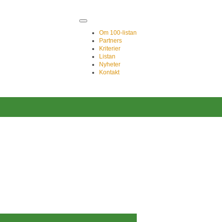
Om 100-listan
Partners
Kriterier
Listan
Nyheter
Kontakt