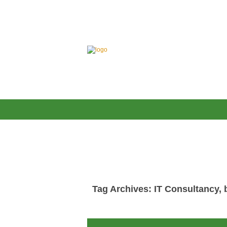
Tag Archives: IT Consultancy,