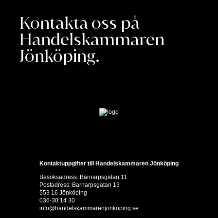
Kontakta oss på
Handelskammaren
Jönköping.
Kontaktuppgifter till Handelskammaren Jönköping
Besöksadress: Barnarpsgatan 11
Postadress: Barnarpsgatan 13
553 16 Jönköping
036-30 14 30
info@handelskammarenjonkoping.se