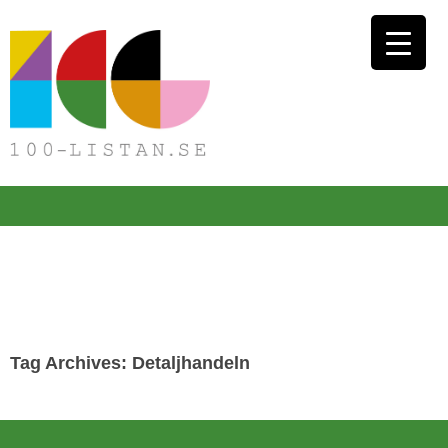
Tag Archives: Detaljhandeln