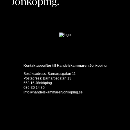
Jönköping.
Kontaktuppgifter till Handelskammaren Jönköping
Besöksadress: Barnarpsgatan 11
Postadress: Barnarpsgatan 13
553 16 Jönköping
036-30 14 30
info@handelskammarenjonkoping.se