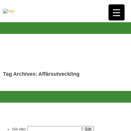
Tag Archives: Affärsutveckling
Sök efter: