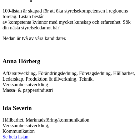
100-listan är skapad för att öka styrelsekompetensen i regionens
företag. Listan består
av kompetenta kvinnor med mycket kunskap och erfarenhet. Sök
din nästa styrelseledamot här!
Nedan är två av våra kandidater.
Anna Hörberg
Affärsutveckling, Förändringsledning, Företagsledning, Hållbarhet,
Ledarskap, Produktion & tillverkning, Teknik,
Verksamhetsutveckling
Massa- & pappersindustri
Ida Severin
Hållbarhet
,
Marknadsföring/kommunikation
,
Verksamhetsutveckling
,
Kommunikation
Se hela listan